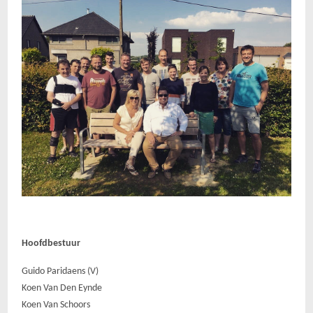
Hoofdbestuur
Guido Paridaens (V)
Koen Van Den Eynde
Koen Van Schoors