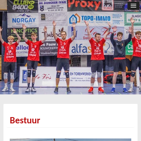
Bestuur