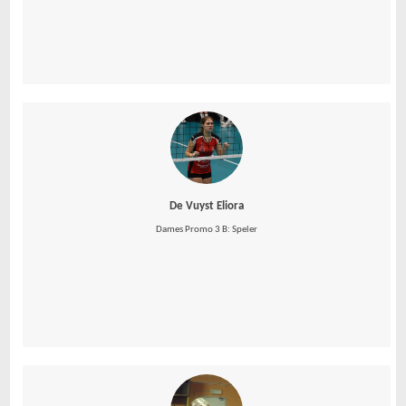
De Vuyst Eliora
Dames Promo 3 B: Speler