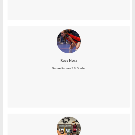
Raes Nora
Dames Promo 3 B: Speler