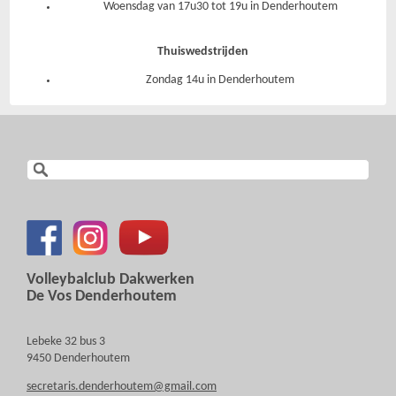
Woensdag van 17u30 tot 19u in Denderhoutem
Thuiswedstrijden
Zondag 14u in Denderhoutem
Volleybalclub Dakwerken
De Vos Denderhoutem
Lebeke 32 bus 3
9450 Denderhoutem
secretaris.denderhoutem@gmail.com