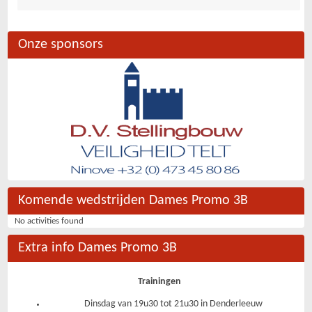
Onze sponsors
Komende wedstrijden Dames Promo 3B
No activities found
Extra info Dames Promo 3B
Trainingen
Dinsdag van 19u30 tot 21u30 in Denderleeuw