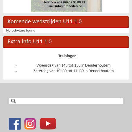
Komende wedstrijden U11 1.0
No activities found
Extra info U11 1.0
Trainingen
Woensdag van 14u tot 15u in Denderhoutem
Zaterdag van 10u30 tot 11u30 in Denderhoutem