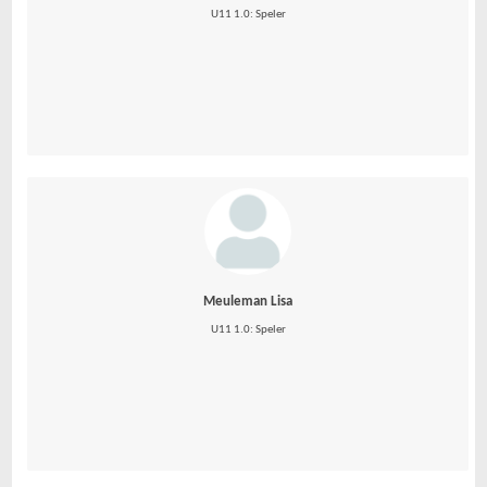
U11 1.0: Speler
Meuleman Lisa
U11 1.0: Speler