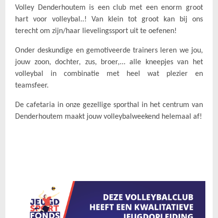
Volley Denderhoutem is een club met een enorm groot
hart voor volleybal..! Van klein tot groot kan bij ons
terecht om zijn/haar lievelingssport uit te oefenen!
Onder deskundige en gemotiveerde trainers leren we jou,
jouw zoon, dochter, zus, broer,... alle kneepjes van het
volleybal in combinatie met heel wat plezier en
teamsfeer.
De cafetaria in onze gezellige sporthal in het centrum van
Denderhoutem maakt jouw volleybalweekend helemaal af!