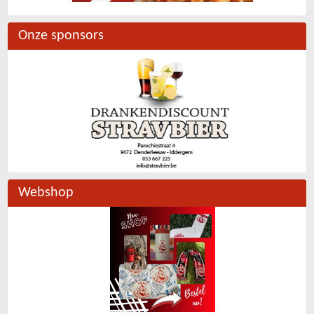
Onze sponsors
Webshop