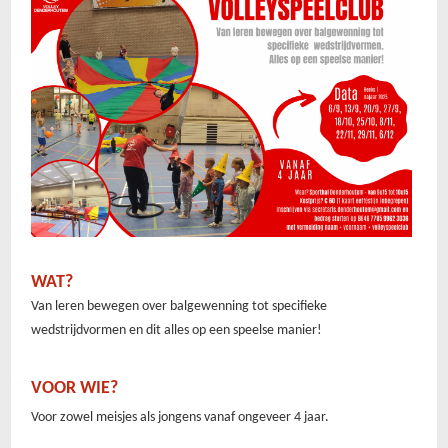
WAT?
Van leren bewegen over balgewenning tot specifieke
wedstrijdvormen en dit alles op een speelse manier!
VOOR WIE?
Voor zowel meisjes als jongens vanaf ongeveer 4 jaar.