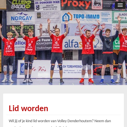
Lid worden
Wil jij of je kind lid worden van Volley Denderhoutem? Neem dan