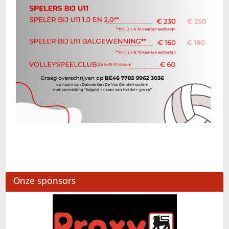
Onze sponsors