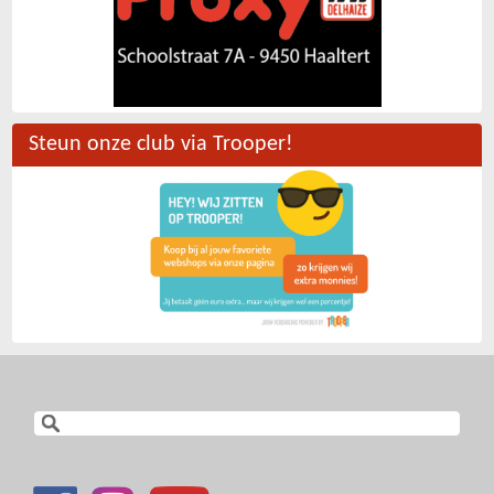
Steun onze club via Trooper!