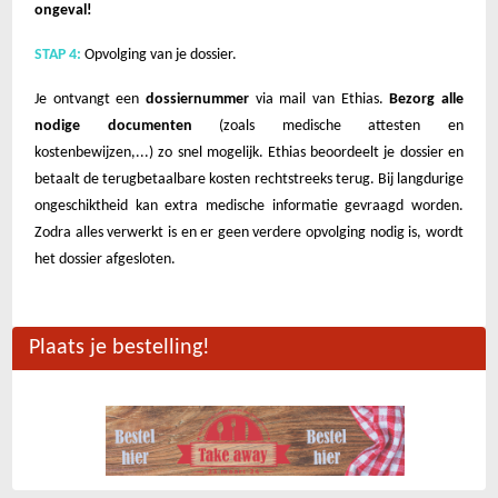
ongeval!
STAP 4:
Opvolging van je dossier.
Je ontvangt een
dossiernummer
via mail van Ethias.
Bezorg alle
nodige documenten
(zoals medische attesten en
kostenbewijzen,...) zo snel mogelijk. Ethias beoordeelt je dossier en
betaalt de terugbetaalbare kosten rechtstreeks terug. Bij langdurige
ongeschiktheid kan extra medische informatie gevraagd worden.
Zodra alles verwerkt is en er geen verdere opvolging nodig is, wordt
het dossier afgesloten.
Plaats je bestelling!