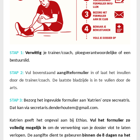
STAP 1:
Verwittig
je trainer/coach, ploegverantwoordelijke of een
bestuurslid.
STAP 2:
Vul bovenstaand
aangifteformulier
in of laat het invullen
door de trainer/coach. De laatste bladzijde is in te vullen door de
arts.
STAP 3:
Bezorg het ingevulde formulier aan 'Katrien' onze secreatris.
Dat kan via
secretaris.denderhoutem@gmail.com
.
Katrien geeft het ongeval aan bij Ethias.
Vul het formulier zo
volledig mogelijk in
om de verwerking van je dossier vlot te laten
verlopen. De aangifte dient te gebeuren
binnen de 8 dagen na het