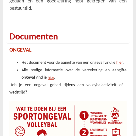
gedaan en een goedkeuring hebt gekregen van een
bestuurslid.
Documenten
ONGEVAL
Het document voor de aangifte van een ongeval vind je
hier
.
Alle nodige informatie over de verzekering en aangifte
ongeval vind je
hier
.
Heb je een ongeval gehad tijdens een volleybalactiviteit of -
wedstrijd?