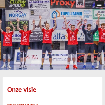
Onze visie