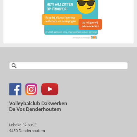
Volleybalclub Dakwerken
De Vos Denderhoutem
Lebeke 32 bus 3
9450 Denderhoutem