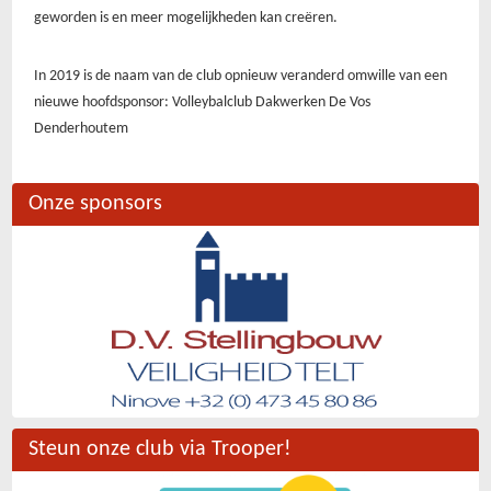
geworden is en meer mogelijkheden kan creëren.
In 2019 is de naam van de club opnieuw veranderd omwille van een
nieuwe hoofdsponsor: Volleybalclub Dakwerken De Vos
Denderhoutem
Onze sponsors
Steun onze club via Trooper!