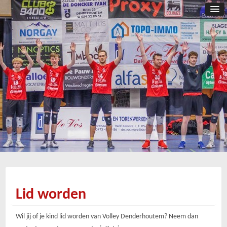
Lid worden
Wil jij of je kind lid worden van Volley Denderhoutem? Neem dan