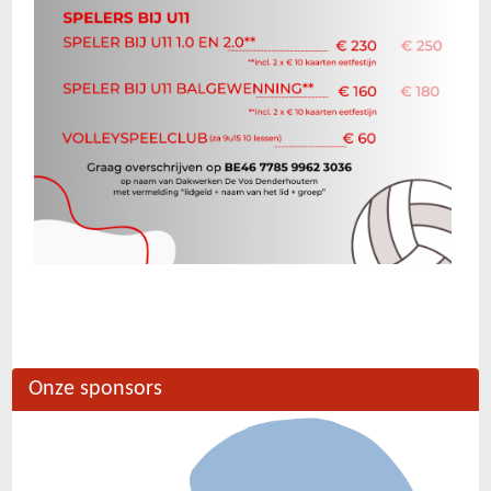
Onze sponsors