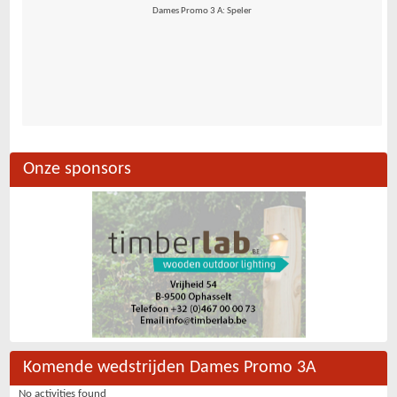
Dames Promo 3 A: Speler
Onze sponsors
Komende wedstrijden Dames Promo 3A
No activities found