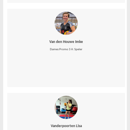
Van den Houwe Imke
Dames Promo 3 A: Speler
Vanderpoorten Lisa