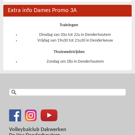
Extra info Dames Promo 3A
Trainingen
Dinsdag van 20u tot 22u in Denderhoutem
Vrijdag van 19u30 tot 21u30 in Denderleeuw
Thuiswedstrijden
Zondag om 18u in Denderhoutem
Volleybalclub Dakwerken