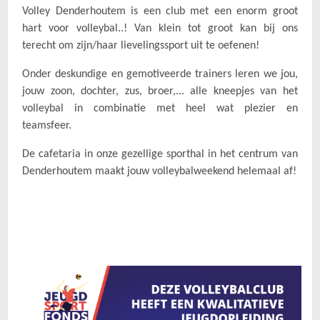
Volley Denderhoutem is een club met een enorm groot
hart voor volleybal..! Van klein tot groot kan bij ons
terecht om zijn/haar lievelingssport uit te oefenen!
Onder deskundige en gemotiveerde trainers leren we jou,
jouw zoon, dochter, zus, broer,... alle kneepjes van het
volleybal in combinatie met heel wat plezier en
teamsfeer.
De cafetaria in onze gezellige sporthal in het centrum van
Denderhoutem maakt jouw volleybalweekend helemaal af!