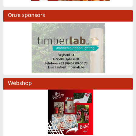
Onze sponsors
Webshop