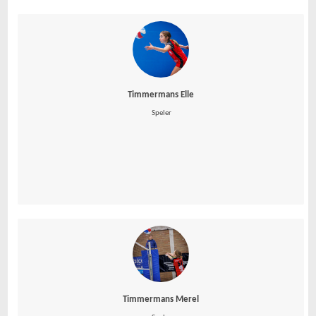
Timmermans Elle
 Speler
Timmermans Merel