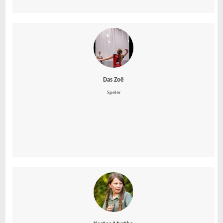
Das Zoë
 Speler