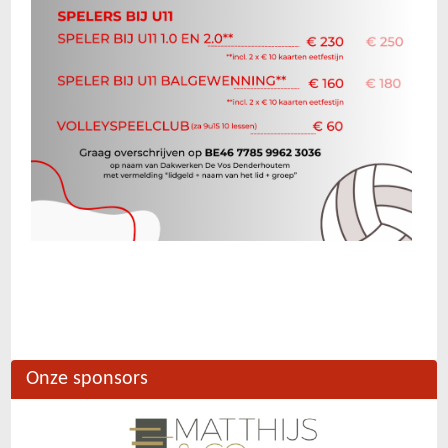
Onze sponsors