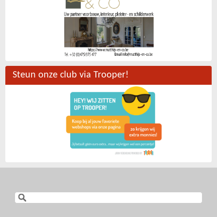
Steun onze club via Trooper!