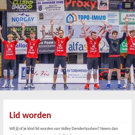
Lid worden
Wil jij of je kind lid worden van Volley Denderhoutem? Neem dan