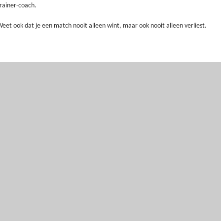
rainer-coach.
eet ook dat je een match nooit alleen wint, maar ook nooit alleen verliest.