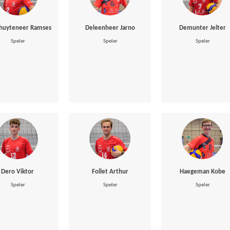
huyteneer Ramses
Deleenheer Jarno
Demunter Jelter
 Speler
 Speler
 Speler
Dero Viktor
Follet Arthur
Haegeman Kobe
 Speler
 Speler
 Speler