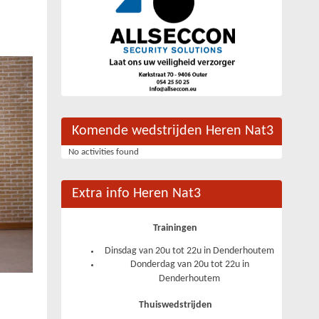
Komende wedstrijden Heren Nat3
No activities found
Extra info Heren Nat3
Trainingen
Dinsdag van 20u tot 22u in Denderhoutem
Donderdag van 20u tot 22u in
Denderhoutem
Thuiswedstrijden