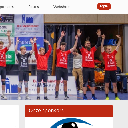
ponsors
Foto's
Webshop
Log in
Onze sponsors