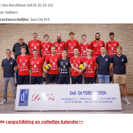
t Van Kerckhove (0476 20 24 23)
er Valkiers
rantwoordelijke:
Sam De Pril
 de
rangschikking en volledige kalender
>>